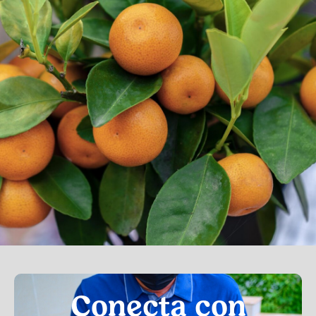
Conecta con