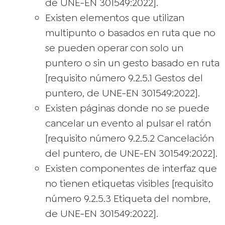
de UNE-EN 301549:2022].
Existen elementos que utilizan
multipunto o basados en ruta que no
se pueden operar con solo un
puntero o sin un gesto basado en ruta
[requisito número 9.2.5.1 Gestos del
puntero, de UNE-EN 301549:2022].
Existen páginas donde no se puede
cancelar un evento al pulsar el ratón
[requisito número 9.2.5.2 Cancelación
del puntero, de UNE-EN 301549:2022].
Existen componentes de interfaz que
no tienen etiquetas visibles [requisito
número 9.2.5.3 Etiqueta del nombre,
de UNE-EN 301549:2022].