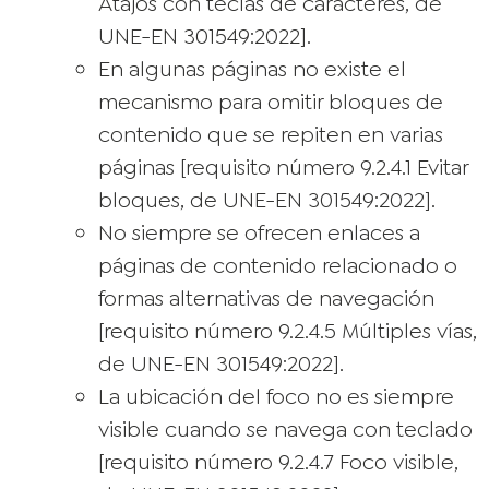
Atajos con teclas de caracteres, de
UNE-EN 301549:2022].
En algunas páginas no existe el
mecanismo para omitir bloques de
contenido que se repiten en varias
páginas [requisito número 9.2.4.1 Evitar
bloques, de UNE-EN 301549:2022].
No siempre se ofrecen enlaces a
páginas de contenido relacionado o
formas alternativas de navegación
[requisito número 9.2.4.5 Múltiples vías,
de UNE-EN 301549:2022].
La ubicación del foco no es siempre
visible cuando se navega con teclado
[requisito número 9.2.4.7 Foco visible,