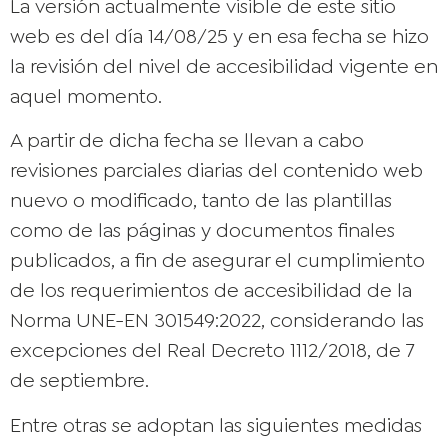
La versión actualmente visible de este sitio
web es del día 14/08
/25 y en esa fecha se hizo
la revisión del nivel de accesibilidad vigente en
aquel momento.
A partir de dicha fecha se llevan a cabo
revisiones parciales diarias del contenido web
nuevo o modificado, tanto de las plantillas
como de las páginas y documentos finales
publicados, a fin de asegurar el cumplimiento
de los requerimientos de accesibilidad de la
Norma UNE-EN 301549:2022, considerando las
excepciones del Real Decreto 1112/2018, de 7
de septiembre.
Entre otras se adoptan las siguientes medidas