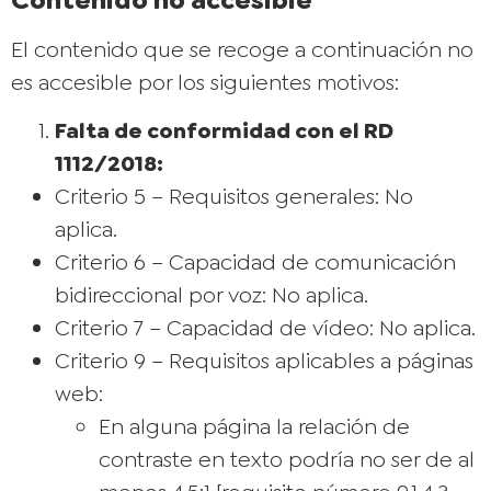
El contenido que se recoge a continuación no
es accesible por los siguientes motivos:
Falta de conformidad con el RD
1112/2018:
Criterio 5 – Requisitos generales: No
aplica.
Criterio 6 – Capacidad de comunicación
bidireccional por voz: No aplica.
Criterio 7 – Capacidad de vídeo: No aplica.
Criterio 9 – Requisitos aplicables a páginas
web:
En alguna página la relación de
contraste en texto podría no ser de al