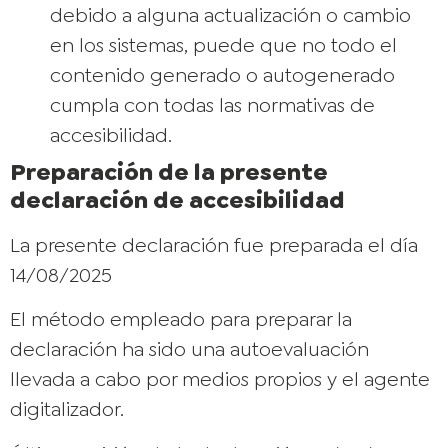
debido a alguna actualización o cambio
en los sistemas, puede que no todo el
contenido generado o autogenerado
cumpla con todas las normativas de
accesibilidad.
Preparación de la presente
declaración de accesibilidad
La presente declaración fue preparada el día
14/08/2025
El método empleado para preparar la
declaración ha sido una autoevaluación
llevada a cabo por medios propios y el agente
digitalizador.