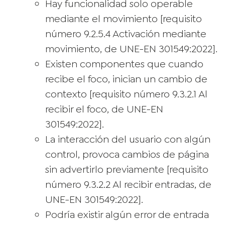
Hay funcionalidad solo operable
mediante el movimiento [requisito
número 9.2.5.4 Activación mediante
movimiento, de UNE-EN 301549:2022].
Existen componentes que cuando
recibe el foco, inician un cambio de
contexto [requisito número 9.3.2.1 Al
recibir el foco, de UNE-EN
301549:2022].
La interacción del usuario con algún
control, provoca cambios de página
sin advertirlo previamente [requisito
número 9.3.2.2 Al recibir entradas, de
UNE-EN 301549:2022].
Podría existir algún error de entrada