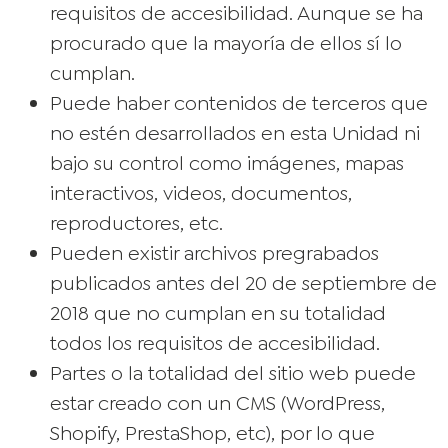
requisitos de accesibilidad. Aunque se ha
procurado que la mayoría de ellos sí lo
cumplan.
Puede haber contenidos de terceros que
no estén desarrollados en esta Unidad ni
bajo su control como imágenes, mapas
interactivos, videos, documentos,
reproductores, etc.
Pueden existir archivos pregrabados
publicados antes del 20 de septiembre de
2018 que no cumplan en su totalidad
todos los requisitos de accesibilidad.
Partes o la totalidad del sitio web puede
estar creado con un CMS (WordPress,
Shopify, PrestaShop, etc), por lo que