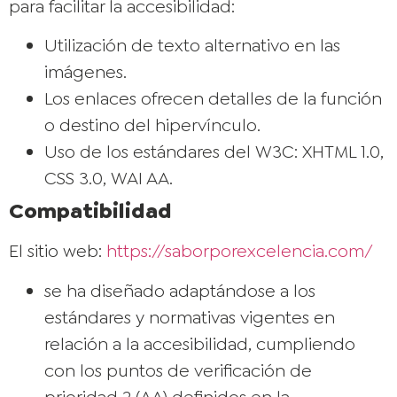
para facilitar la accesibilidad:
Utilización de texto alternativo en las
imágenes.
Los enlaces ofrecen detalles de la función
o destino del hipervínculo.
Uso de los estándares del W3C: XHTML 1.0,
CSS 3.0, WAI AA.
Compatibilidad
El sitio web:
https://saborporexcelencia.com/
se ha diseñado adaptándose a los
estándares y normativas vigentes en
relación a la accesibilidad, cumpliendo
con los puntos de verificación de
prioridad 2 (AA) definidos en la