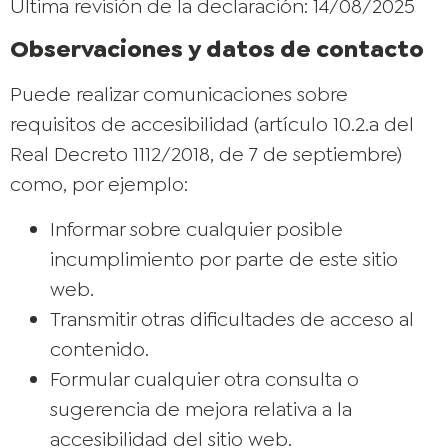
Última revisión de la declaración: 14/08/2025
Observaciones y datos de contacto
Puede realizar comunicaciones sobre
requisitos de accesibilidad (artículo 10.2.a del
Real Decreto 1112/2018, de 7 de septiembre)
como, por ejemplo:
Informar sobre cualquier posible
incumplimiento por parte de este sitio
web.
Transmitir otras dificultades de acceso al
contenido.
Formular cualquier otra consulta o
sugerencia de mejora relativa a la
accesibilidad del sitio web.