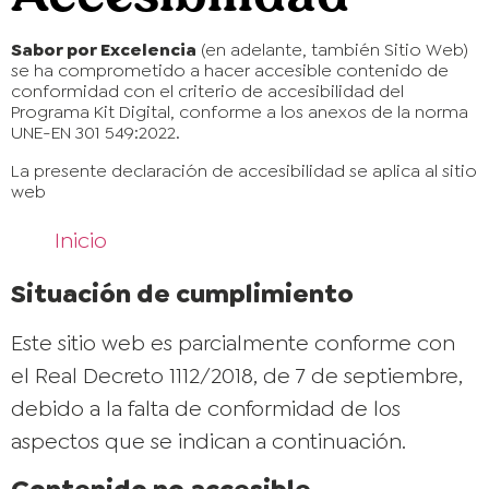
Sabor por Excelencia
(en adelante, también Sitio Web)
se ha comprometido a hacer accesible contenido de
conformidad con el criterio de accesibilidad del
Programa Kit Digital, conforme a los anexos de la norma
UNE-EN 301 549:2022.
La presente declaración de accesibilidad se aplica al sitio
web
Inicio
Situación de cumplimiento
Este sitio web es parcialmente conforme con
el Real Decreto 1112/2018, de 7 de septiembre,
debido a la falta de conformidad de los
aspectos que se indican a continuación.
Contenido no accesible