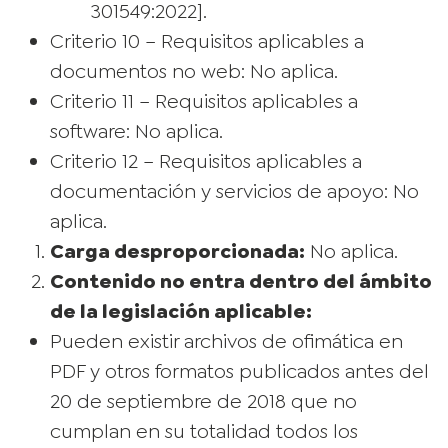
301549:2022].
Criterio 10 – Requisitos aplicables a
documentos no web: No aplica.
Criterio 11 – Requisitos aplicables a
software: No aplica.
Criterio 12 – Requisitos aplicables a
documentación y servicios de apoyo: No
aplica.
Carga desproporcionada:
No aplica.
Contenido no entra dentro del ámbito
de la legislación aplicable:
Pueden existir archivos de ofimática en
PDF y otros formatos publicados antes del
20 de septiembre de 2018 que no
cumplan en su totalidad todos los