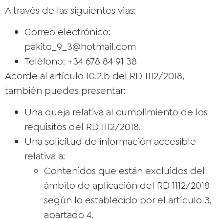
A través de las siguientes vías:
Correo electrónico:
pakito_9_3@hotmail.com
Teléfono: ‪+34 678 84 91 38‬
Acorde al artículo 10.2.b del RD 1112/2018,
también puedes presentar:
Una queja relativa al cumplimiento de los
requisitos del RD 1112/2018.
Una solicitud de información accesible
relativa a:
Contenidos que están excluidos del
ámbito de aplicación del RD 1112/2018
según lo establecido por el artículo 3,
apartado 4.