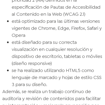
especificación de Pautas de Accesibilidad
al Contenido en la Web (WCAG 2.1)
está optimizado para las últimas versiones
vigentes de Chrome, Edge, Firefox, Safari y
Opera
está diseñado para su correcta
visualización en cualquier resolución y
dispositivo de escritorio, tabletas o móviles
(diseño responsive)
se ha realizado utilizando HTML5 como
lenguaje de marcado y hojas de estilo CSS
3 para su diseño.
Además, se realiza un trabajo continuo de
auditoría y revisión de contenidos para facilitar