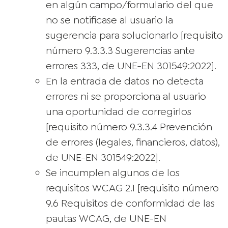
en algún campo/formulario del que
no se notificase al usuario la
sugerencia para solucionarlo [requisito
número 9.3.3.3 Sugerencias ante
errores 333, de UNE-EN 301549:2022].
En la entrada de datos no detecta
errores ni se proporciona al usuario
una oportunidad de corregirlos
[requisito número 9.3.3.4 Prevención
de errores (legales, financieros, datos),
de UNE-EN 301549:2022].
Se incumplen algunos de los
requisitos WCAG 2.1 [requisito número
9.6 Requisitos de conformidad de las
pautas WCAG, de UNE-EN