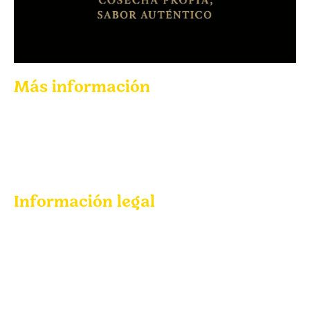
Más información
Quienes somos
Productos
Contacto
Información legal
Aviso legal
Política de privacidad
Cookies