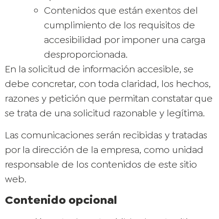
Contenidos que están exentos del
cumplimiento de los requisitos de
accesibilidad por imponer una carga
desproporcionada.
En la solicitud de información accesible, se
debe concretar, con toda claridad, los hechos,
razones y petición que permitan constatar que
se trata de una solicitud razonable y legítima.
Las comunicaciones serán recibidas y tratadas
por la dirección de la empresa, como unidad
responsable de los contenidos de este sitio
web.
Contenido opcional