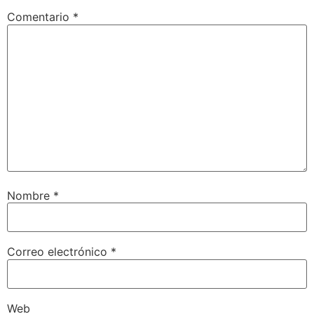
Comentario
*
Nombre
*
Correo electrónico
*
Web