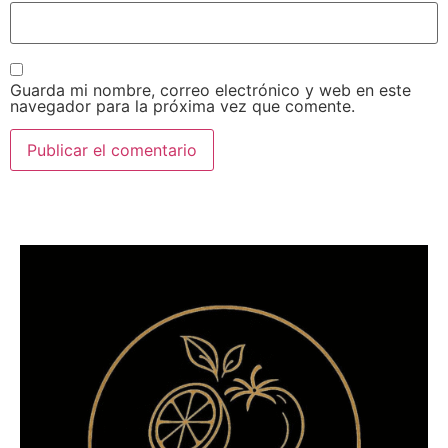
Guarda mi nombre, correo electrónico y web en este
navegador para la próxima vez que comente.